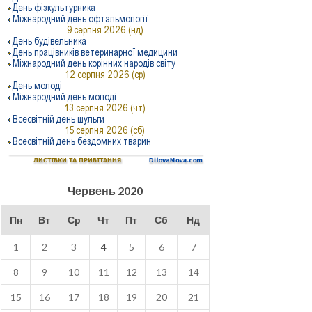
Червень 2020
Пн
Вт
Ср
Чт
Пт
Сб
Нд
1
2
3
4
5
6
7
8
9
10
11
12
13
14
15
16
17
18
19
20
21