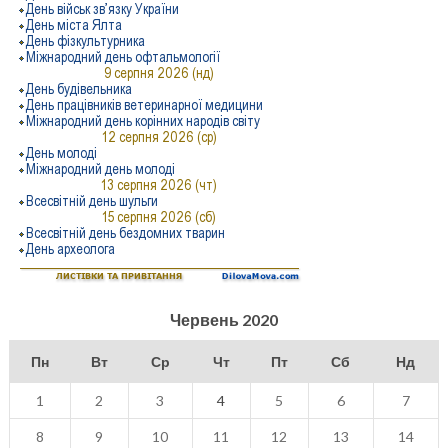
Червень 2020
Пн
Вт
Ср
Чт
Пт
Сб
Нд
1
2
3
4
5
6
7
8
9
10
11
12
13
14