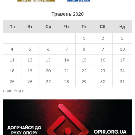
Травень 2020
Пн
Вт
Ср
Чт
Пт
Сб
Нд
1
2
3
4
5
6
7
8
9
10
11
12
13
14
15
16
17
18
19
20
21
22
23
24
25
26
27
28
29
30
31
« Кві
Чер »