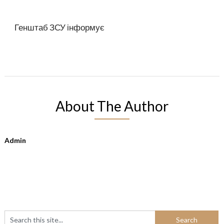
Генштаб ЗСУ інформує
About The Author
Admin