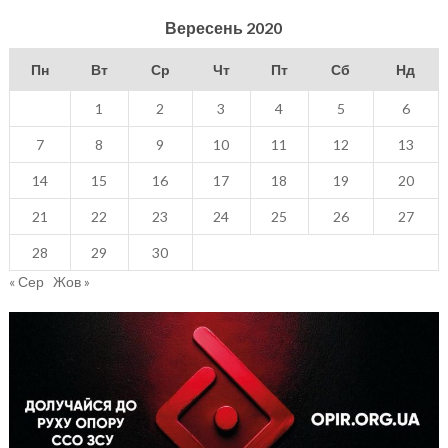
Вересень 2020
Пн
Вт
Ср
Чт
Пт
Сб
Нд
1
2
3
4
5
6
7
8
9
10
11
12
13
14
15
16
17
18
19
20
21
22
23
24
25
26
27
28
29
30
« Сер
Жов »