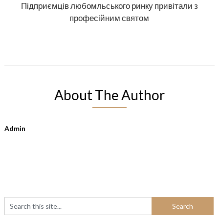
Підприємців любомльського ринку привітали з
професійним святом
About The Author
Admin