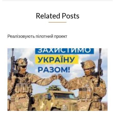
Related Posts
Реалізовують пілотний проект