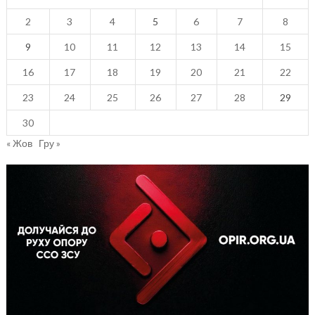
2
3
4
5
6
7
8
9
10
11
12
13
14
15
16
17
18
19
20
21
22
23
24
25
26
27
28
29
30
« Жов
Гру »