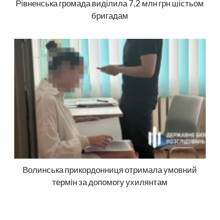
Рівненська громада виділила 7,2 млн грн шістьом
бригадам
Волинська прикордонниця отримала умовний
термін за допомогу ухилянтам