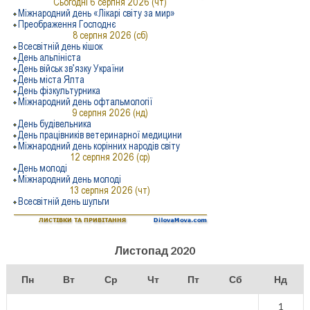
Листопад 2020
Пн
Вт
Ср
Чт
Пт
Сб
Нд
1