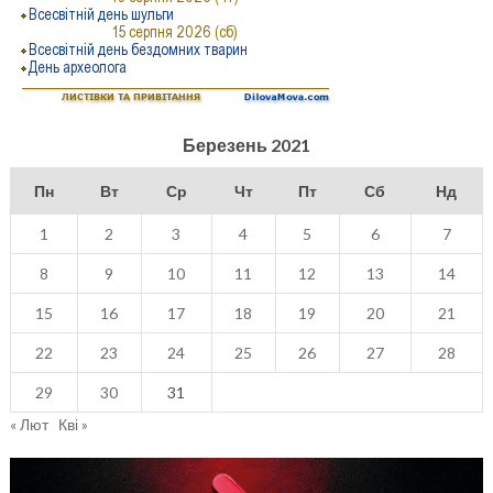
Березень 2021
Пн
Вт
Ср
Чт
Пт
Сб
Нд
1
2
3
4
5
6
7
8
9
10
11
12
13
14
15
16
17
18
19
20
21
22
23
24
25
26
27
28
29
30
31
« Лют
Кві »