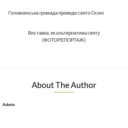
Головненська громада проведе свято Осені
Виставка, як альтернатива святу
(ФОТОРЕПОРТАЖ)
About The Author
Admin