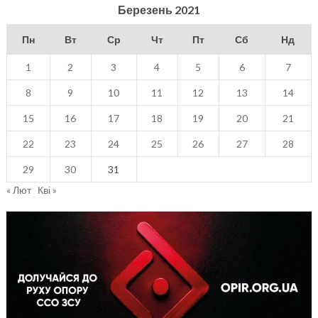
Березень 2021
Пн
Вт
Ср
Чт
Пт
Сб
Нд
1
2
3
4
5
6
7
8
9
10
11
12
13
14
15
16
17
18
19
20
21
22
23
24
25
26
27
28
29
30
31
« Лют
Кві »