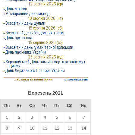
Березень 2021
Пн
Вт
Ср
Чт
Пт
Сб
Нд
1
2
3
4
5
6
7
8
9
10
11
12
13
14