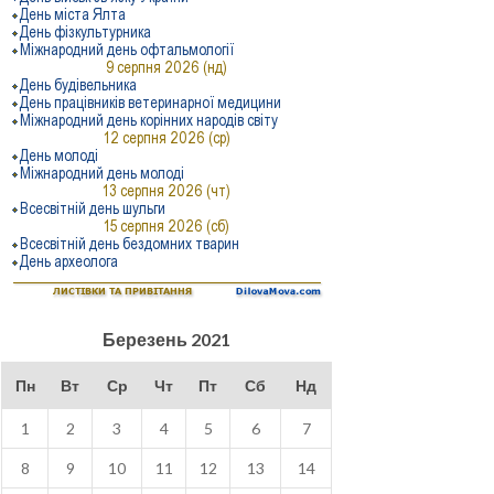
Березень 2021
Пн
Вт
Ср
Чт
Пт
Сб
Нд
1
2
3
4
5
6
7
8
9
10
11
12
13
14