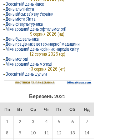
Березень 2021
Пн
Вт
Ср
Чт
Пт
Сб
Нд
1
2
3
4
5
6
7
8
9
10
11
12
13
14