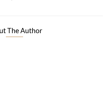
ut The Author