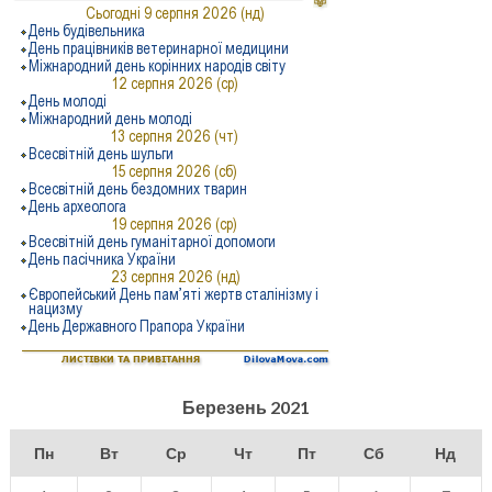
Березень 2021
Пн
Вт
Ср
Чт
Пт
Сб
Нд