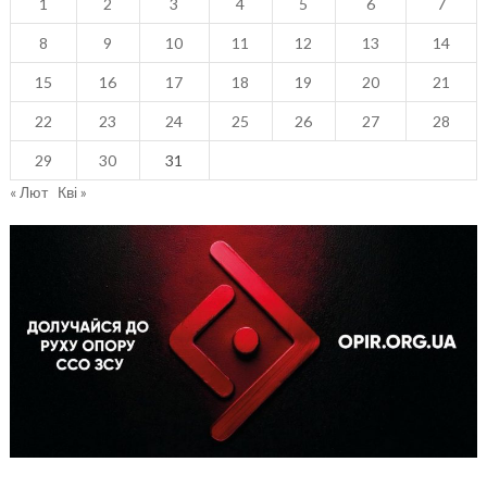
1
2
3
4
5
6
7
8
9
10
11
12
13
14
15
16
17
18
19
20
21
22
23
24
25
26
27
28
29
30
31
« Лют
Кві »