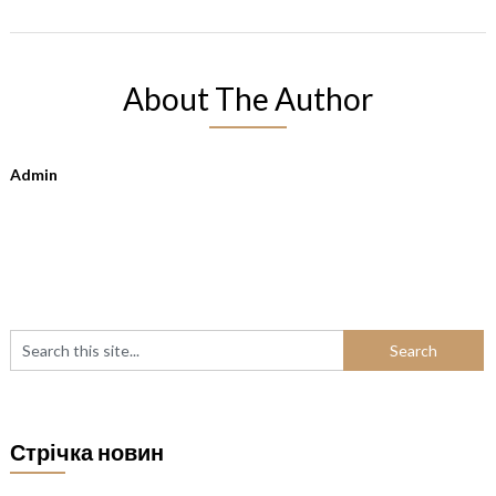
About The Author
Admin
Стрічка новин