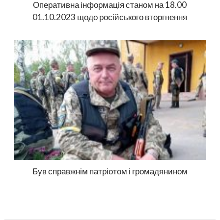
Оперативна інформація станом на 18.00
01.10.2023 щодо російського вторгнення
Був справжнім патріотом і громадянином