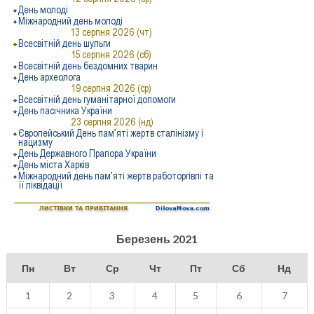
Березень 2021
Пн
Вт
Ср
Чт
Пт
Сб
Нд
1
2
3
4
5
6
7