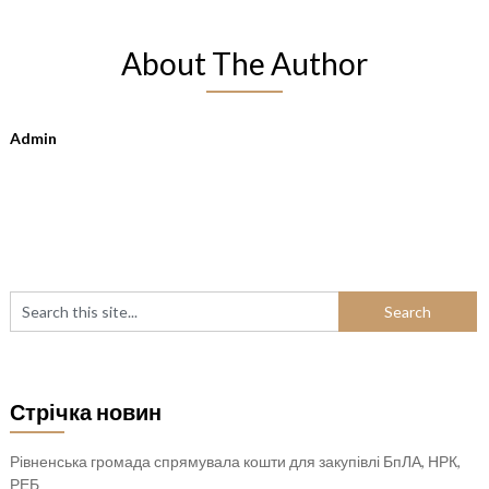
About The Author
Admin
Стрічка новин
Рівненська громада спрямувала кошти для закупівлі БпЛА, НРК,
РЕБ