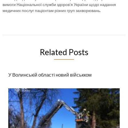
вимоги Національної служби здоров’я України щодо надання
медичних послуг пацієнтам різних груп захворювань.
Related Posts
У Волинській області новий військком