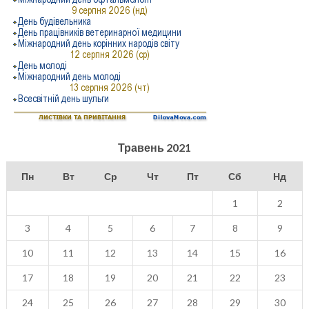
Травень 2021
Пн
Вт
Ср
Чт
Пт
Сб
Нд
1
2
3
4
5
6
7
8
9
10
11
12
13
14
15
16
17
18
19
20
21
22
23
24
25
26
27
28
29
30