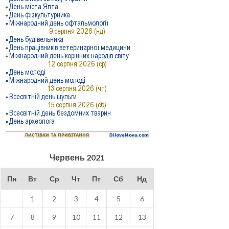
Червень 2021
Пн
Вт
Ср
Чт
Пт
Сб
Нд
1
2
3
4
5
6
7
8
9
10
11
12
13