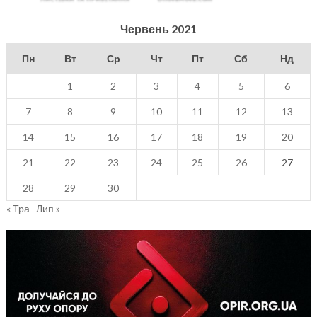
Червень 2021
Пн
Вт
Ср
Чт
Пт
Сб
Нд
1
2
3
4
5
6
7
8
9
10
11
12
13
14
15
16
17
18
19
20
21
22
23
24
25
26
27
28
29
30
« Тра
Лип »