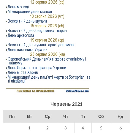
Червень 2021
Пн
Вт
Ср
Чт
Пт
Сб
Нд
1
2
3
4
5
6