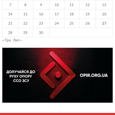
7
8
9
10
11
12
13
14
15
16
17
18
19
20
21
22
23
24
25
26
27
28
29
30
« Тра
Лип »