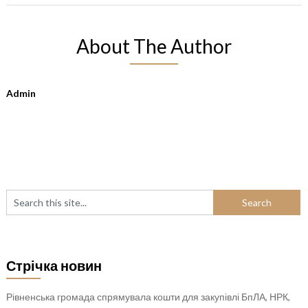
About The Author
Admin
Стрічка новин
Рівненська громада спрямувала кошти для закупівлі БпЛА, НРК,