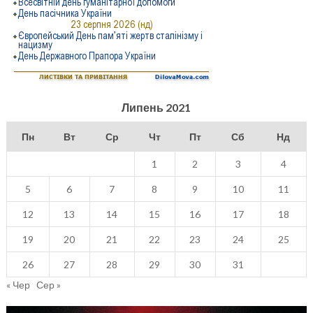
Липень 2021
Пн
Вт
Ср
Чт
Пт
Сб
Нд
1
2
3
4
5
6
7
8
9
10
11
12
13
14
15
16
17
18
19
20
21
22
23
24
25
26
27
28
29
30
31
« Чер
Сер »