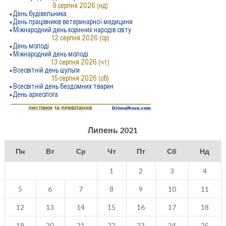
Липень 2021
Пн
Вт
Ср
Чт
Пт
Сб
Нд
1
2
3
4
5
6
7
8
9
10
11
12
13
14
15
16
17
18
19
20
21
22
23
24
25