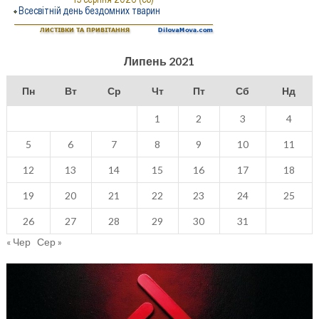
Липень 2021
Пн
Вт
Ср
Чт
Пт
Сб
Нд
1
2
3
4
5
6
7
8
9
10
11
12
13
14
15
16
17
18
19
20
21
22
23
24
25
26
27
28
29
30
31
« Чер
Сер »