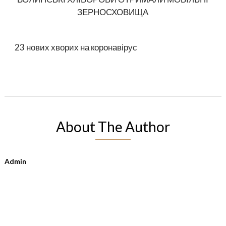
ЗЕРНОСХОВИЩА
23 нових хворих на коронавірус
About The Author
Admin