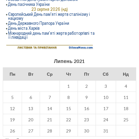
Липень 2021
Пн
Вт
Ср
Чт
Пт
Сб
Нд
1
2
3
4
5
6
7
8
9
10
11
12
13
14
15
16
17
18
19
20
21
22
23
24
25
26
27
28
29
30
31