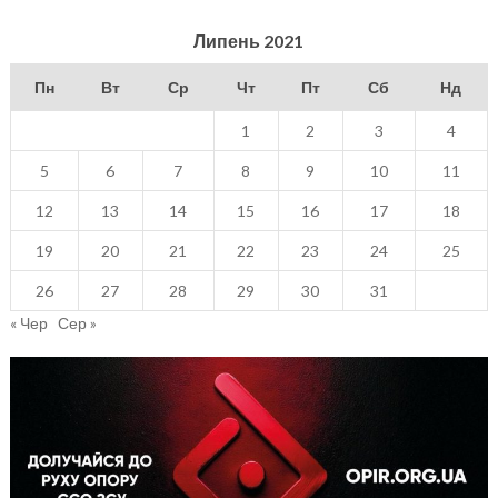
Липень 2021
Пн
Вт
Ср
Чт
Пт
Сб
Нд
1
2
3
4
5
6
7
8
9
10
11
12
13
14
15
16
17
18
19
20
21
22
23
24
25
26
27
28
29
30
31
« Чер
Сер »