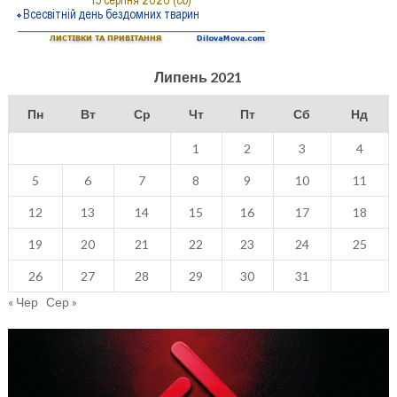
Липень 2021
Пн
Вт
Ср
Чт
Пт
Сб
Нд
1
2
3
4
5
6
7
8
9
10
11
12
13
14
15
16
17
18
19
20
21
22
23
24
25
26
27
28
29
30
31
« Чер
Сер »