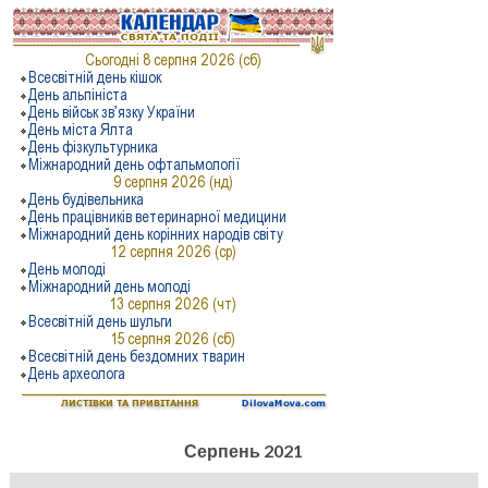
Серпень 2021