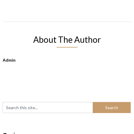
About The Author
Admin