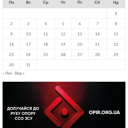
Пн
Вт
Ср
Чт
Пт
Сб
Нд
1
2
3
4
5
6
7
8
9
10
11
12
13
14
15
16
17
18
19
20
21
22
23
24
25
26
27
28
29
30
31
« Лип
Вер »