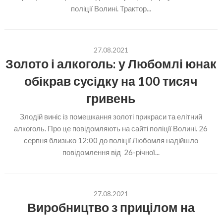
поліції Волині. Трактор...
27.08.2021
Золото і алкоголь: у Любомлі юнак
обікрав сусідку на 100 тисяч
гривень
Злодій виніс із помешкання золоті прикраси та елітний
алкоголь. Про це повідомляють на сайті поліції Волині. 26
серпня близько 12:00 до поліції Любомля надійшло
повідомлення від 26-річної...
27.08.2021
Виробництво з прицілом на