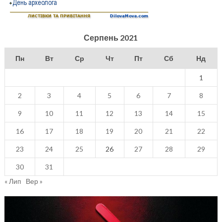
Серпень 2021
Пн
Вт
Ср
Чт
Пт
Сб
Нд
1
2
3
4
5
6
7
8
9
10
11
12
13
14
15
16
17
18
19
20
21
22
23
24
25
26
27
28
29
30
31
« Лип
Вер »