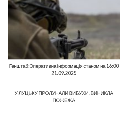
Генштаб:Оперативна інформація станом на 16:00
21.09.2025
У ЛУЦЬКУ ПРОЛУНАЛИ ВИБУХИ, ВИНИКЛА
ПОЖЕЖА