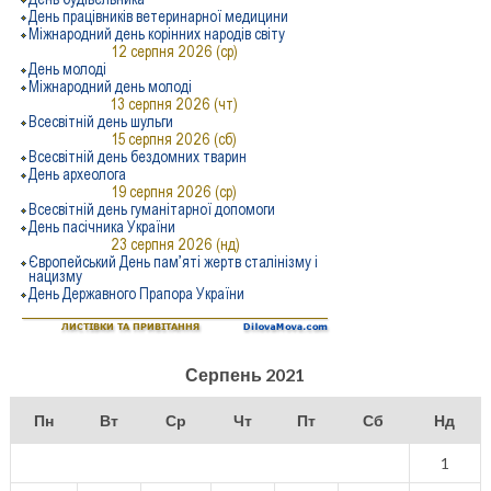
Серпень 2021
Пн
Вт
Ср
Чт
Пт
Сб
Нд
1