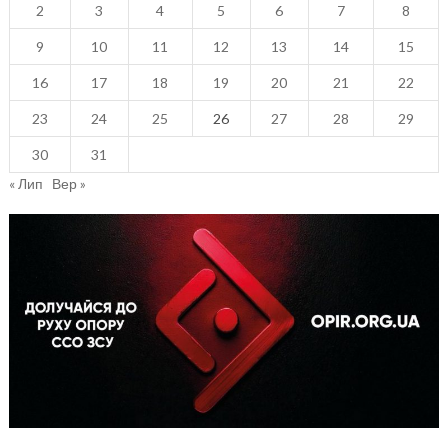
2
3
4
5
6
7
8
9
10
11
12
13
14
15
16
17
18
19
20
21
22
23
24
25
26
27
28
29
30
31
« Лип
Вер »