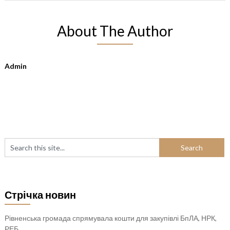
About The Author
Admin
Стрічка новин
Рівненська громада спрямувала кошти для закупівлі БпЛА, НРК,
РЕБ