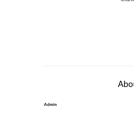
Abo
Admin