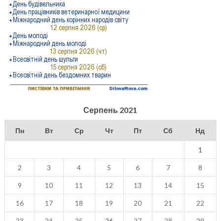
Серпень 2021
Пн
Вт
Ср
Чт
Пт
Сб
Нд
1
2
3
4
5
6
7
8
9
10
11
12
13
14
15
16
17
18
19
20
21
22
23
24
25
26
27
28
29