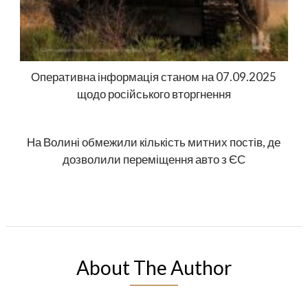
Оперативна інформація станом на 07.09.2025
щодо російського вторгнення
На Волині обмежили кількість митних постів, де
дозволили переміщення авто з ЄС
About The Author