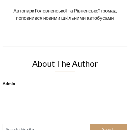
Автопарк Головненської та Рівненської громад
поповнився новими шкільними автобусами
About The Author
Admin