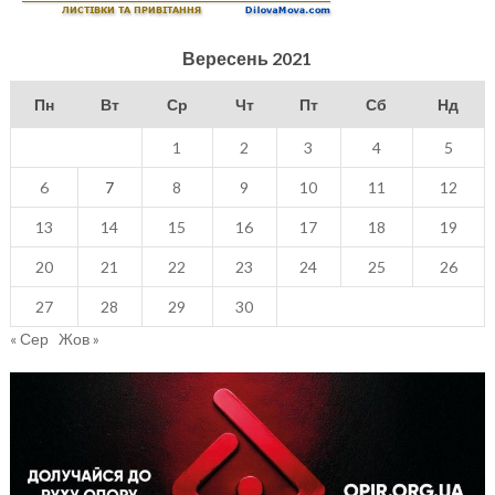
Вересень 2021
Пн
Вт
Ср
Чт
Пт
Сб
Нд
1
2
3
4
5
6
7
8
9
10
11
12
13
14
15
16
17
18
19
20
21
22
23
24
25
26
27
28
29
30
« Сер
Жов »