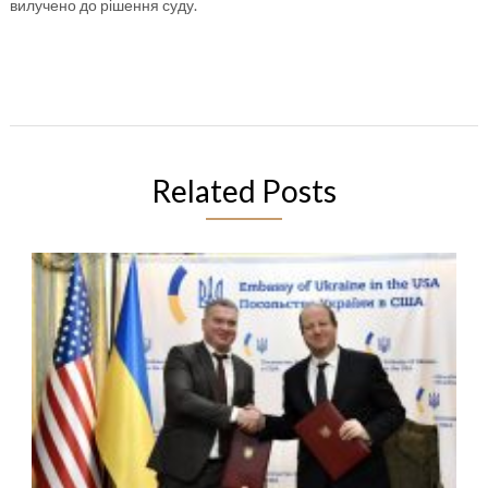
вилучено до рішення суду.
Related Posts