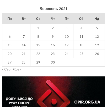
Вересень 2021
Пн
Вт
Ср
Чт
Пт
Сб
Нд
1
2
3
4
5
6
7
8
9
10
11
12
13
14
15
16
17
18
19
20
21
22
23
24
25
26
27
28
29
30
« Сер
Жов »