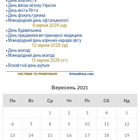
Вересень 2021
Пн
Вт
Ср
Чт
Пт
Сб
Нд
1
2
3
4
5
6
7
8
9
10
11
12
13
14
15
16
17
18
19