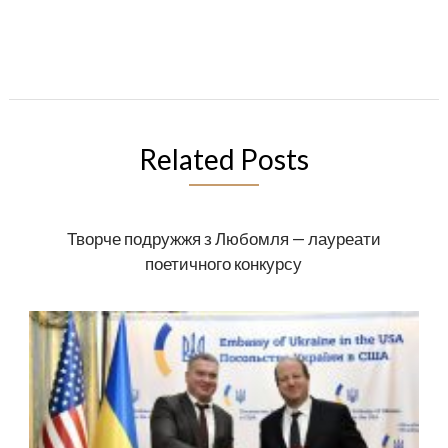
Related Posts
Творче подружжя з Любомля — лауреати
поетичного конкурсу