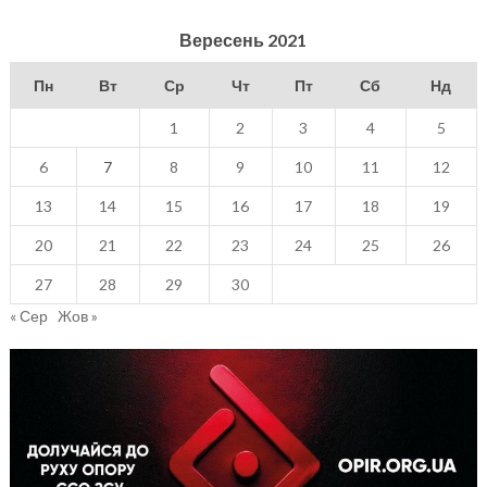
Вересень 2021
Пн
Вт
Ср
Чт
Пт
Сб
Нд
1
2
3
4
5
6
7
8
9
10
11
12
13
14
15
16
17
18
19
20
21
22
23
24
25
26
27
28
29
30
« Сер
Жов »