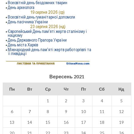
Вересень 2021
Пн
Вт
Ср
Чт
Пт
Сб
Нд
1
2
3
4
5
6
7
8
9
10
11
12
13
14
15
16
17
18
19
20
21
22
23
24
25
26