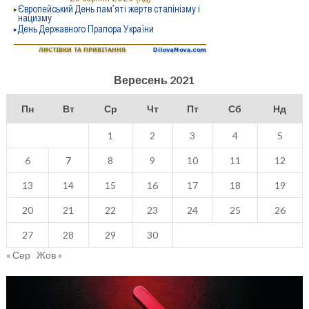
Вересень 2021
Пн
Вт
Ср
Чт
Пт
Сб
Нд
1
2
3
4
5
6
7
8
9
10
11
12
13
14
15
16
17
18
19
20
21
22
23
24
25
26
27
28
29
30
« Сер
Жов »