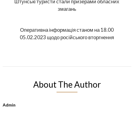
Штунські туристи стали призерами обласних
змагань
Оперативна інформація станом на 18.00
05.02.2023 щодо російського вторгнення
About The Author
Admin