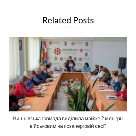
Related Posts
Вишнівська громада виділила майже 2 млн грн
військовим на позачерговій сесії