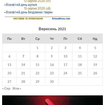
Вересень 2021
Пн
Вт
Ср
Чт
Пт
Сб
Нд
1
2
3
4
5
6
7
8
9
10
11
12
13
14
15
16
17
18
19
20
21
22
23
24
25
26
27
28
29
30
« Сер
Жов »