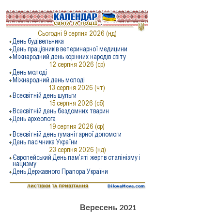
Вересень 2021