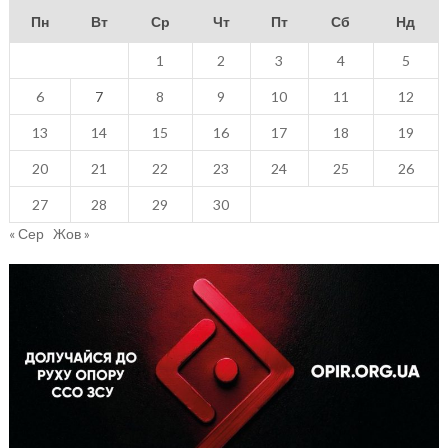
Пн
Вт
Ср
Чт
Пт
Сб
Нд
1
2
3
4
5
6
7
8
9
10
11
12
13
14
15
16
17
18
19
20
21
22
23
24
25
26
27
28
29
30
« Сер
Жов »