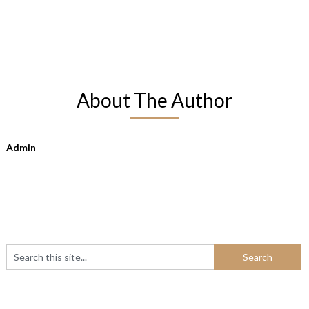
About The Author
Admin