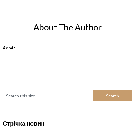
About The Author
Admin
Стрічка новин