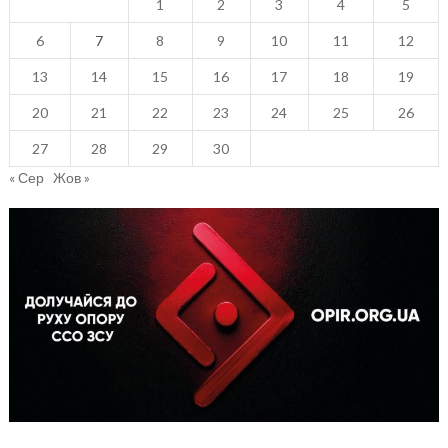
1
2
3
4
5
6
7
8
9
10
11
12
13
14
15
16
17
18
19
20
21
22
23
24
25
26
27
28
29
30
« Сер
Жов »