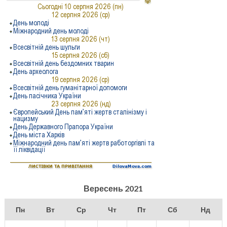
Вересень 2021
Пн
Вт
Ср
Чт
Пт
Сб
Нд