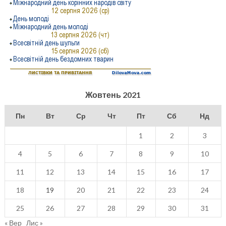
Жовтень 2021
Пн
Вт
Ср
Чт
Пт
Сб
Нд
1
2
3
4
5
6
7
8
9
10
11
12
13
14
15
16
17
18
19
20
21
22
23
24
25
26
27
28
29
30
31
« Вер
Лис »