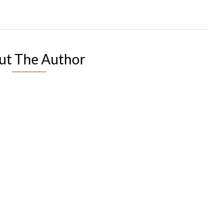
ut The Author