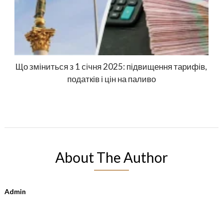
Що зміниться з 1 січня 2025: підвищення тарифів,
податків і цін на паливо
About The Author
Admin