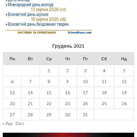
Грудень 2021
Пн
Вт
Ср
Чт
Пт
Сб
Нд
1
2
3
4
5
6
7
8
9
10
11
12
13
14
15
16
17
18
19
20
21
22
23
24
25
26
27
28
29
30
31
« Лис
Січ »