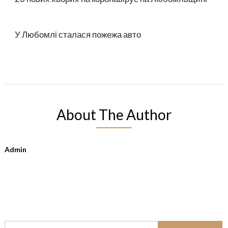
У Любомлі сталася пожежа авто
About The Author
Admin