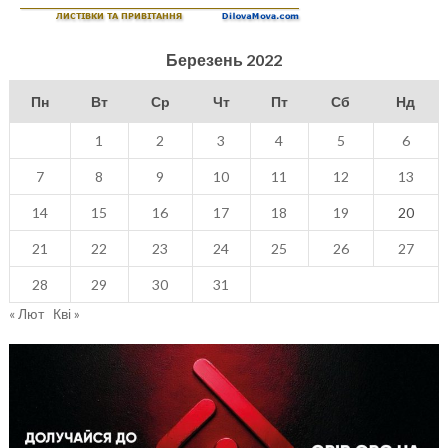
Березень 2022
Пн
Вт
Ср
Чт
Пт
Сб
Нд
1
2
3
4
5
6
7
8
9
10
11
12
13
14
15
16
17
18
19
20
21
22
23
24
25
26
27
28
29
30
31
« Лют
Кві »