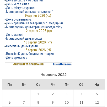
Червень 2022
Пн
Вт
Ср
Чт
Пт
Сб
Нд
1
2
3
4
5
6
7
8
9
10
11
12