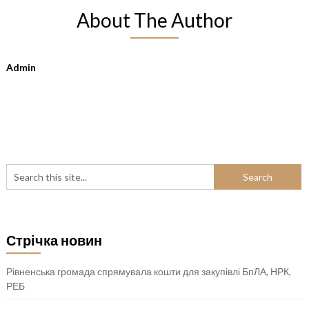
About The Author
Admin
Стрічка новин
Рівненська громада спрямувала кошти для закупівлі БпЛА, НРК,
РЕБ