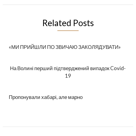
Related Posts
«МИ ПРИЙШЛИ ПО ЗВИЧАЮ ЗАКОЛЯДУВАТИ»
На Волині перший підтверджений випадок Covid-
19
Пропонували хабарі, але марно