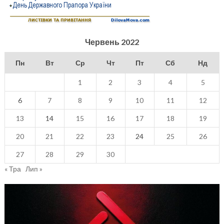
Червень 2022
Пн
Вт
Ср
Чт
Пт
Сб
Нд
1
2
3
4
5
6
7
8
9
10
11
12
13
14
15
16
17
18
19
20
21
22
23
24
25
26
27
28
29
30
« Тра
Лип »