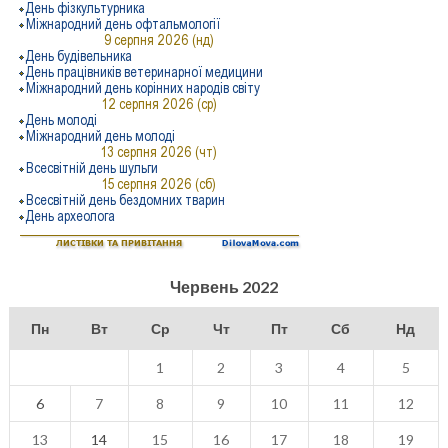
Червень 2022
Пн
Вт
Ср
Чт
Пт
Сб
Нд
1
2
3
4
5
6
7
8
9
10
11
12
13
14
15
16
17
18
19