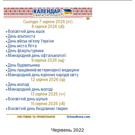
Червень 2022