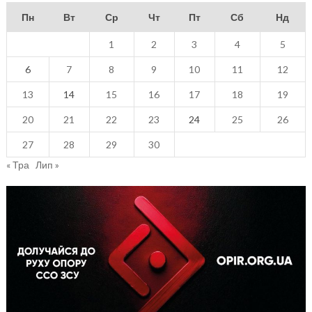
Пн
Вт
Ср
Чт
Пт
Сб
Нд
1
2
3
4
5
6
7
8
9
10
11
12
13
14
15
16
17
18
19
20
21
22
23
24
25
26
27
28
29
30
« Тра
Лип »