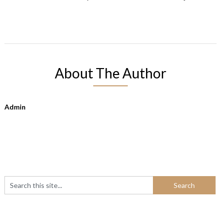
About The Author
Admin