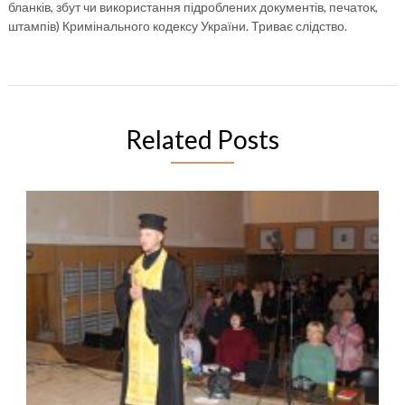
бланків, збут чи використання підроблених документів, печаток,
штампів) Кримінального кодексу України. Триває слідство.
Related Posts