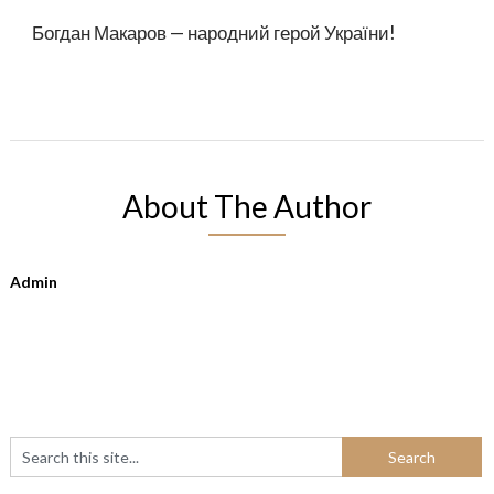
Богдан Макаров — народний герой України!
About The Author
Admin