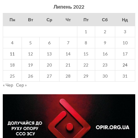
Липень 2022
Пн
Вт
Ср
Чт
Пт
Сб
Нд
1
2
3
4
5
6
7
8
9
10
11
12
13
14
15
16
17
18
19
20
21
22
23
24
25
26
27
28
29
30
31
« Чер
Сер »