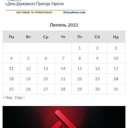
Липень 2022
Пн
Вт
Ср
Чт
Пт
Сб
Нд
1
2
3
4
5
6
7
8
9
10
11
12
13
14
15
16
17
18
19
20
21
22
23
24
25
26
27
28
29
30
31
« Чер
Сер »