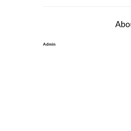
Abo
Admin