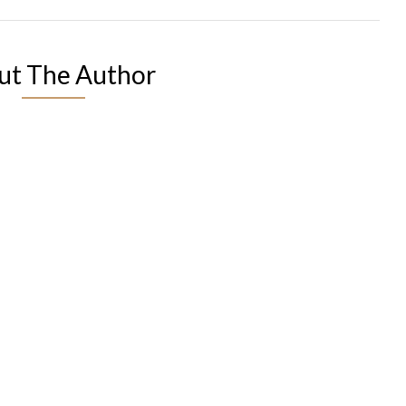
ut The Author