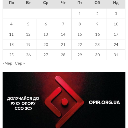
Пн
Вт
Ср
Чт
Пт
Сб
Нд
1
2
3
4
5
6
7
8
9
10
11
12
13
14
15
16
17
18
19
20
21
22
23
24
25
26
27
28
29
30
31
« Чер
Сер »