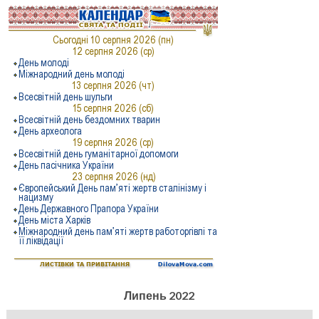
Липень 2022