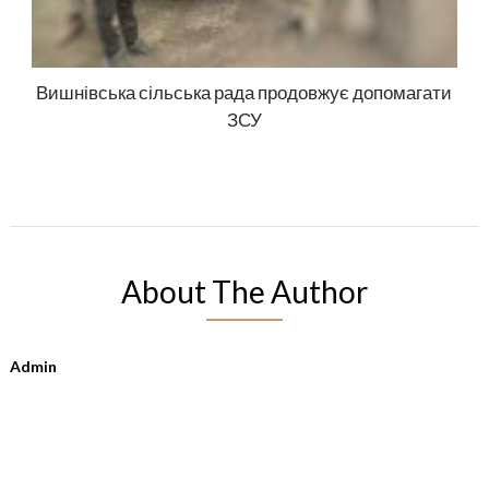
Вишнівська сільська рада продовжує допомагати
ЗСУ
About The Author
Admin