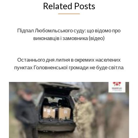
Related Posts
Підпал Любомльського суду: що відомо про
виконавців і замовника (відео)
Останнього дня липня в окремих населених
пунктах Головненської громади не буде світла