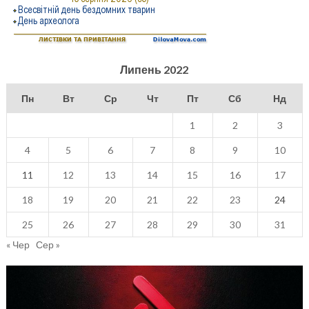
Липень 2022
Пн
Вт
Ср
Чт
Пт
Сб
Нд
1
2
3
4
5
6
7
8
9
10
11
12
13
14
15
16
17
18
19
20
21
22
23
24
25
26
27
28
29
30
31
« Чер
Сер »